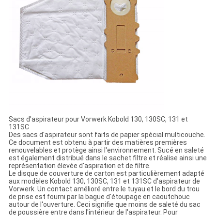
Sacs d'aspirateur pour Vorwerk Kobold 130, 130SC, 131 et
131SC
Des sacs d'aspirateur sont faits de papier spécial multicouche.
Ce document est obtenu à partir des matières premières
renouvelables et protège ainsi l'environnement. Sucé en saleté
est également distribué dans le sachet filtre et réalise ainsi une
représentation élevée d'aspiration et de filtre.
Le disque de couverture de carton est particulièrement adapté
aux modèles Kobold 130, 130SC, 131 et 131SC d'aspirateur de
Vorwerk. Un contact amélioré entre le tuyau et le bord du trou
de prise est fourni par la bague d'étoupage en caoutchouc
autour de l'ouverture. Ceci signifie que moins de saleté du sac
de poussière entre dans l'intérieur de l'aspirateur. Pour