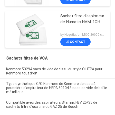
LE CONTACT
Sachet filtre d'aspirateur
de Numatic NVM-1CH
by Negotiation MOQ:20000 sacs/sacs
LE CONTACT
Sachets filtre de VCA
Kenmore 53294 sacs de vide de tissu du style O HEPA pour
Kenmore tout droit
Type synthétique C/Q Kenmore de Kenmore de sacs à
poussière d'aspirateur de HEPA 50104 8 sacs de vide de boîte
métallique
Compatible avec des aspirateurs Starmix FBV 25/35 de
sachets filtre d'ouatine du GAZ 25 de Bosch