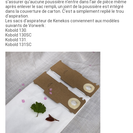
s'assurer qu'aucune poussière n'entre dans l'air de pièce même
après enlever le sac rempli, un joint de la poussière est intégré
dans la couverture de carton. C'est a simplement replié le trou
d'aspiration.
Les sacs d'aspirateur de Kenekos conviennent aux modèles
suivants de Vorwerk :
Kobold 130.
Kobold 130SC
Kobold 131.
Kobold 131SC