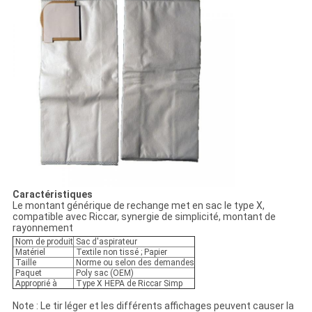
Caractéristiques
Le montant générique de rechange met en sac le type X,
compatible avec Riccar, synergie de simplicité, montant de
rayonnement
Nom de produit
Sac d'aspirateur
Matériel
Textile non tissé ; Papier
Taille
Norme ou selon des demandes
Paquet
Poly sac (OEM)
Approprié à
Type X HEPA de Riccar Simp
Note : Le tir léger et les différents affichages peuvent causer la