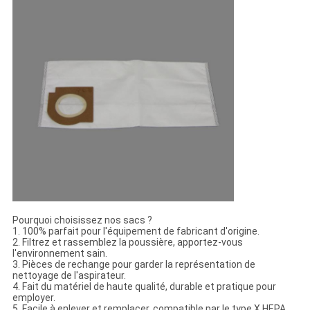
Pourquoi choisissez nos sacs ?
1. 100% parfait pour l'équipement de fabricant d'origine.
2. Filtrez et rassemblez la poussière, apportez-vous
l'environnement sain.
3. Pièces de rechange pour garder la représentation de
nettoyage de l'aspirateur.
4. Fait du matériel de haute qualité, durable et pratique pour
employer.
5. Facile à enlever et remplacer, compatible par le type X HEPA