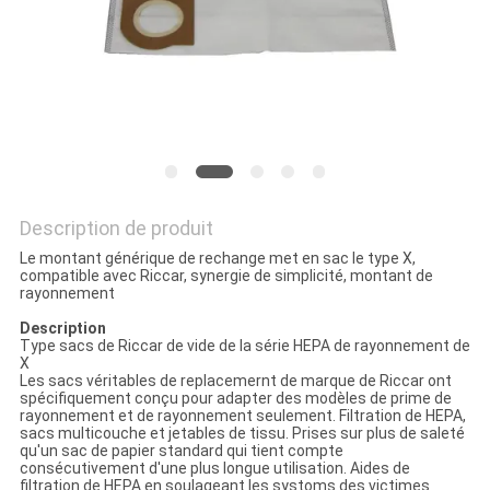
SITE
PRIVACY
POLICY
Description de produit
Le montant générique de rechange met en sac le type X,
compatible avec Riccar, synergie de simplicité, montant de
rayonnement
Description
Type sacs de Riccar de vide de la série HEPA de rayonnement de
X
Les sacs véritables de replacemernt de marque de Riccar ont
spécifiquement conçu pour adapter des modèles de prime de
rayonnement et de rayonnement seulement. Filtration de HEPA,
sacs multicouche et jetables de tissu. Prises sur plus de saleté
qu'un sac de papier standard qui tient compte
consécutivement d'une plus longue utilisation. Aides de
filtration de HEPA en soulageant les systoms des victimes