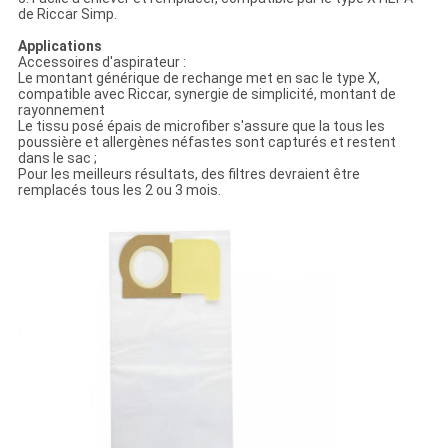
de Riccar Simp.
Applications
Accessoires d'aspirateur :
Le montant générique de rechange met en sac le type X,
compatible avec Riccar, synergie de simplicité, montant de
rayonnement
Le tissu posé épais de microfiber s'assure que la tous les
poussière et allergènes néfastes sont capturés et restent
dans le sac ;
Pour les meilleurs résultats, des filtres devraient être
remplacés tous les 2 ou 3 mois.