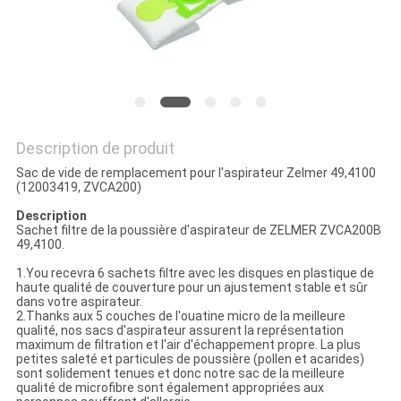
SITE
PRIVACY
POLICY
Description de produit
Sac de vide de remplacement pour l'aspirateur Zelmer 49,4100
(12003419, ZVCA200)
Description
Sachet filtre de
la
poussière d'aspirateur de ZELMER ZVCA200B
49,4100
.
1.You recevra 6 sachets filtre avec les disques en plastique de
haute qualité de couverture pour un ajustement stable et sûr
dans votre aspirateur.
2.Thanks aux 5 couches de l'ouatine micro de la meilleure
qualité, nos sacs d'aspirateur assurent la représentation
maximum de filtration et l'air d'échappement propre. La plus
petites saleté et particules de poussière (pollen et acarides)
sont solidement tenues et donc notre sac de la meilleure
qualité de microfibre sont également appropriées aux