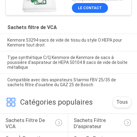
LE CONTACT
Sachets filtre de VCA
Kenmore 53294 sacs de vide de tissu du style O HEPA pour
Kenmore tout droit
Type synthétique C/Q Kenmore de Kenmore de sacs à
poussière d'aspirateur de HEPA 50104 8 sacs de vide de boîte
métallique
Compatible avec des aspirateurs Starmix FBV 25/35 de
sachets filtre d'ouatine du GAZ 25 de Bosch
Catégories populaires
Tous
Sachets Filtre De 
Sachets Filtre 
VCA
D'aspirateur