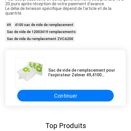
20 jours après réception de votre paiement d'avance.
Le délai de livraison spécifique dépend de l'article et de la
quantité.
49
4100 sac de vide de remplacement
Sac de vide de 12003419 remplacements
Sac de vide du remplacement ZVCA200
Sac de vide de remplacement pour
l'aspirateur Zelmer 49,4100
(12003419, ZVCA200)
Continuer
Top Produits