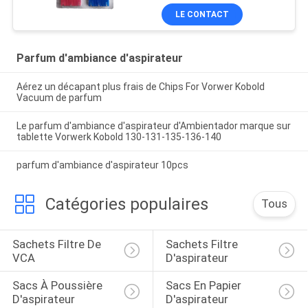
LE CONTACT
Parfum d'ambiance d'aspirateur
Aérez un décapant plus frais de Chips For Vorwer Kobold
Vacuum de parfum
Le parfum d'ambiance d'aspirateur d'Ambientador marque sur
tablette Vorwerk Kobold 130-131-135-136-140
parfum d'ambiance d'aspirateur 10pcs
Catégories populaires
Tous
Sachets Filtre De 
Sachets Filtre 
VCA
D'aspirateur
Sacs À Poussière 
Sacs En Papier 
D'aspirateur
D'aspirateur