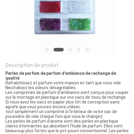
SITE
PRIVACY
POLICY
Description de produit
Perles de parfum de parfum d'ambiance de rechange de
qualité
Rafraîchissez et parfum votre maison en tant que vous vide
Neutralisez les odeurs désagréables
Les comprimés de parfum d'ambiance sont conçus pour couper
sur le montage en plastique sur vos sacs de tissu de rechange.
Si vous avez les sacs en papier plus tôt de conception sans
agrafe que vous pouvez encore utiliser,
tout simplement un comprimé à l'intérieur de votre sac de
poussière de vide chaque fois que vous le changez.
Les perles de parfum d'arome sont des perles en plastique
claires étonnantes qui absorbent l'huile de parfum. Elles sont
beaucoup plus fortes que le pot-pourri conventionnel. Les perles