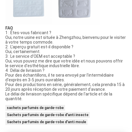
FAQ
1 : Êtes-vous fabricant ?
Oui, notre usine est située à Zhengzhou, bienvenu pour le visiter
à votre temps commode.
2 : L'aperçu gratuit est-il disponible ?
Oui, certainement.
3 : Le service d'OEM est acceptable ?
Oui, vous pouvez me dire que votre idée et nous pouvons offrir
le service d'esthétique industrielle libre.
4 : Délai de livraison ?
Pour des échantillons, il te sera envoyé par l'intermédiaire
d'exprès en 3-5 jours ouvrables.
Pour des productions en série, généralement, cela prendra 15 à
20 jours après réception de votre paiement d'avance.
Le délai de livraison spécifique dépend de l'article et de la
quantité.
sachets parfumés de garde-robe
Sachets parfumés de garde-robe d'anti insecte
Sachets parfumés de garde-robe d'anti moule