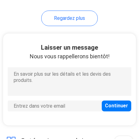
Regardez plus
Laisser un message
Nous vous rappellerons bientôt!