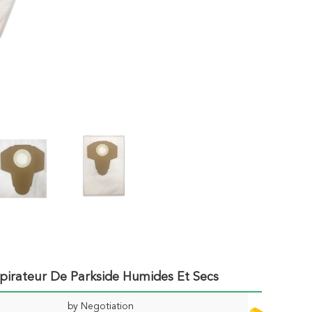
pirateur De Parkside Humides Et Secs
by Negotiation