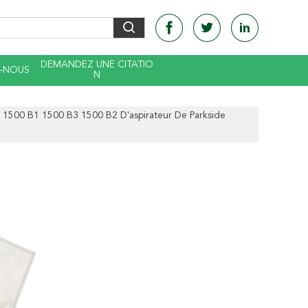
DEMANDEZ UNE CITATIO
-NOUS
N
 1500 B1 1500 B3 1500 B2 D'aspirateur De Parkside