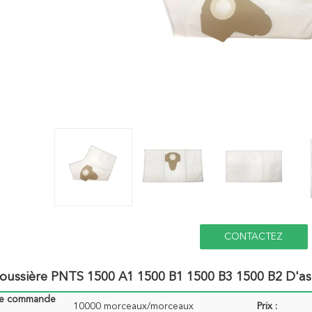
CONTACTEZ
oussière PNTS 1500 A1 1500 B1 1500 B3 1500 B2 D'as
de commande
10000 morceaux/morceaux
Prix :